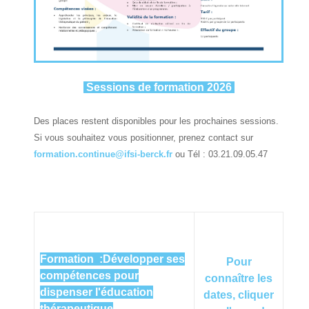
Sessions de formation 2026
Des places restent disponibles pour les prochaines sessions.
Si vous souhaitez vous positionner, prenez contact sur
formation.continue@ifsi-berck.fr
ou Tél : 03.21.09.05.47
Formation :
Développer ses
Pour
compétences pour
connaître
les
dispenser l'éducation
dates, cliquer
thérapeutiq
ue