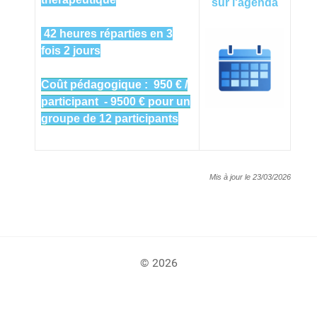
sur l'agenda
42 heures réparties en 3
fois 2 jours
Coût pédagogique : 950 € /
participant - 9500 € pour un
groupe de 12 participants
Mis à jour le 23/03/2026
© 2026