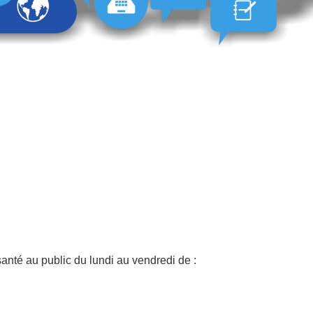
anté au public du lundi au vendredi de :