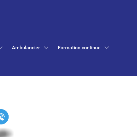
Ambulancier
Formation continue