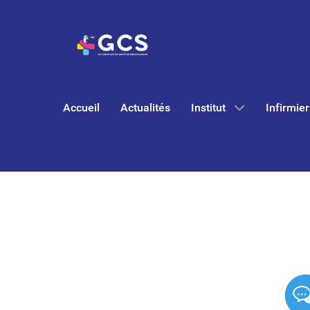
Accueil
Actualités
Institut
Infirmier