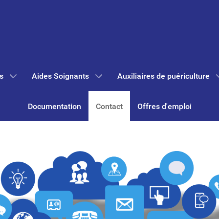
s
Aides Soignants
Auxiliaires de puériculture
Documentation
Contact
Offres d'emploi