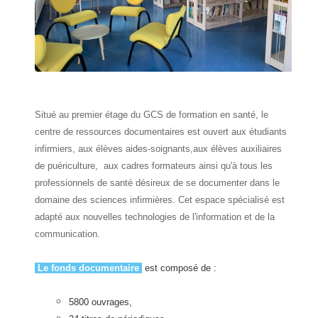
Situé au premier étage du GCS de formation en santé, le
centre de ressources documentaires est ouvert aux étudiants
infirmiers, aux élèves aides-soignants,aux élèves auxiliaires
de puériculture, aux cadres formateurs ainsi qu'à tous les
professionnels de santé désireux de se documenter dans le
domaine des sciences infirmières. Cet espace spécialisé est
adapté aux nouvelles technologies de l'information et de la
communication.
Le fonds documentaire
est composé de :
5800 ouvrages,