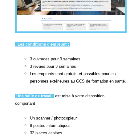
Les conditions d'emprunt :
3 ouvrages pour 3 semaines
3 revues pour 3 semaines
Les emprunts sont gratuits et possibles pour les
personnes extérieures au GCS de formation en santé.
Une salle de travail
est mise à votre disposition,
comportant :
Un scanner / photocopieur
8 postes informatiques,
32 places assises