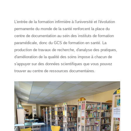
L'entrée de la formation infirmière à l'université et l'évolution
permanente du monde de la santé renforcent la place du
centre de documentation au sein des instituts de formation
paramédicale, donc du GCS de formation en santé. La
production de travaux de recherche, d'analyse des pratiques,
d'amélioration de la qualité des soins impose à chacun de
s'appuyer sur des données scientifiques que vous pouvez
trouver au centre de ressources documentaires.