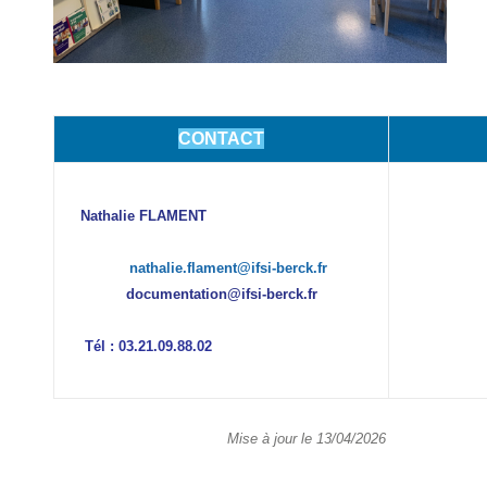
CONTACT
Nathalie FLAMENT
nathalie.flament@ifsi-berck.fr
documentation@ifsi-berck
.fr
Tél : 03.21.09.88.02
Mise à jour le 13/04/2026