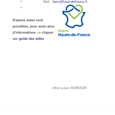
Mail :
bess@hautsdefrance.fr
D'autres aides sont
possibles, pour avoir plus
d'informations --> cliquez
sur
guide des aides
Mise à jour 29/08/2025