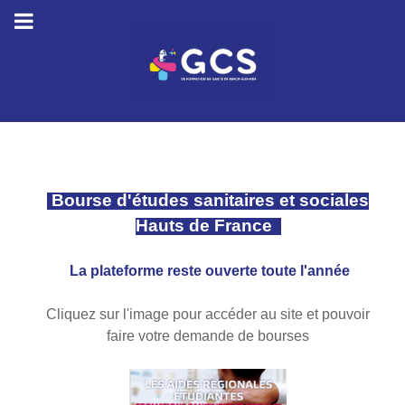
Bourse d'études sanitaires et sociales
Hauts de France
La plateforme reste ouverte toute l'année
Cliquez sur l'image pour accéder au site et pouvoir
faire votre demande de bourses