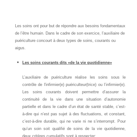
Les soins ont pour but de répondre aux besoins fondamentaux
de l’être humain. Dans le cadre de son exercice, l’auxiliaire de
puériculture concourt à deux types de soins, courants ou
aigus.
Les soins courants dits «de la vie quotidienne»
L’
auxiliaire de puériculture
réalise les soins sous le
contrôle de
l'infirmier(e) puériculteur(trice) ou l’infirmier(e)
.
Les soins courants doivent permettre d’assurer la
continuité de la vie dans une situation d’autonomie
partielle et dans le cadre d’un état de santé stable, c’est-
à-dire qui n’est pas sujet à des fluctuations, et constant,
c’est-à-dire durable, qui ne varie ni ne s’interrompt. Pour
qu’un soin soit qualifié de soins de la vie quotidienne,
deux critères cumulatifs sont à respecter: