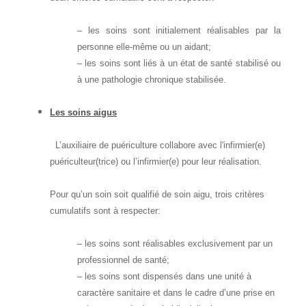
– les soins sont initialement réalisables par la
personne elle-même ou un aidant;
– les soins sont liés à un état de santé stabilisé ou
à une pathologie chronique stabilisée.
Les soins aigus
L’
auxiliaire de puériculture
collabore avec l'infirmier(e)
puériculteur(trice) ou l’infirmier(e) pour leur réalisation.
Pour qu’un soin soit qualifié de soin aigu, trois critères
cumulatifs sont à respecter:
– les soins sont réalisables exclusivement par un
professionnel de santé;
– les soins sont dispensés dans une unité à
caractère sanitaire et dans le cadre d’une prise en