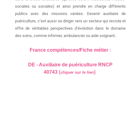
sociales ou sociales) et ainsi prendre en charge différents
publics avec des missions variées. Devenir auxiliaire de
puériculture, c’est aussi se diriger vers un secteur qui recrute et
offre de véritables perspectives d’évolution dans le domaine
.
des soins, comme infirmier, ambulancier ou aide-soignant
France compétences/Fiche métier :
DE - Auxiliaire de puériculture
RNCP
(
)
40743
cliquer sur le lien