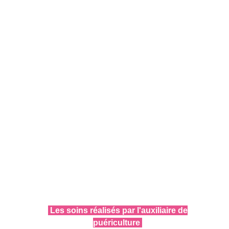
Les soins réalisés par l'auxiliaire de
puériculture