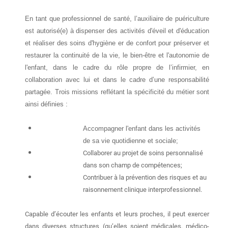
En tant que professionnel de santé, l’auxiliaire de puériculture
est autorisé(e) à dispenser des activités d'éveil et d'éducation
et réaliser des soins d'hygiène er de confort pour préserver et
restaurer la continuité de la vie, le bien-être et l'autonomie de
l'enfant, dans le cadre du rôle propre de l’infirmier, en
collaboration avec lui et dans le cadre d’une responsabilité
partagée. Trois missions reflétant la spécificité du métier sont
ainsi définies :
Accompagner l'enfant dans les activités
de sa vie quotidienne et sociale;
Collaborer au projet de soins personnalisé
dans son champ de compétences;
Contribuer à la prévention des risques et au
raisonnement clinique interprofessionnel.
Capable d’écouter les enfants et leurs proches, il peut exercer
dans diverses structures (qu’elles soient médicales, médico-